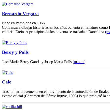
Bernardo Vergara
Nace en Pamplona en 1966.
Comienza a dibujar historietas en los años ochenta en fanzines como
editorial Erein. A principios de los noventa se traslada a Barcelona
(m
Beroy y Polls
José María Beroy García y Josep María Polls
(más…)
Calo
Tras militar brevemente en el movimiento de la autoedición de finales 
evento oficial (Certamen de Cómic Injuve, 1998) lo que propició la a