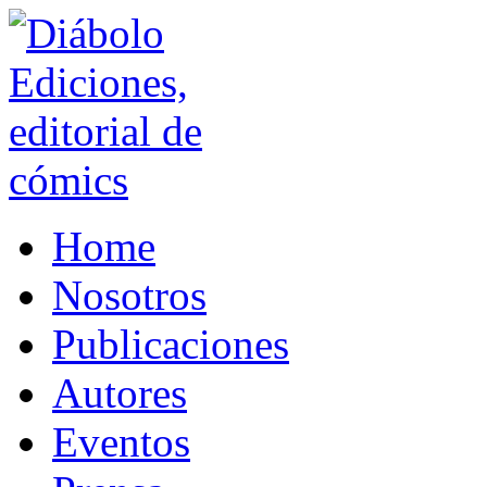
Home
Nosotros
Publicaciones
Autores
Eventos