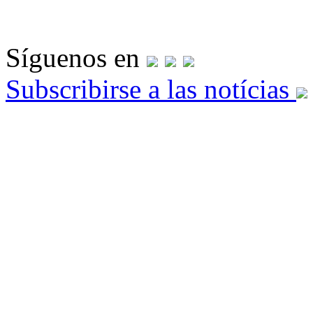
Síguenos en
Subscribirse a las notícias