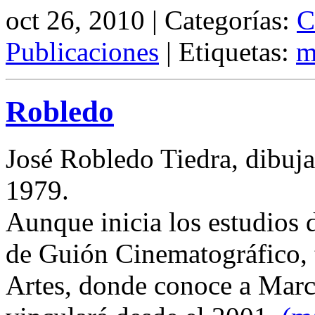
oct 26, 2010 | Categorías:
C
Publicaciones
| Etiquetas:
m
Robledo
José Robledo Tiedra, dibuja
1979.
Aunque inicia los estudios d
de Guión Cinematográfico, 
Artes, donde conoce a Marc