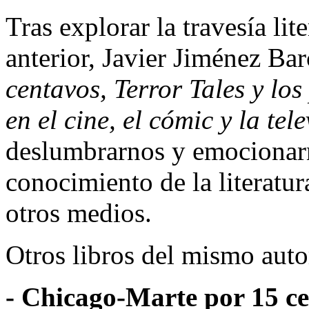
Tras explorar la travesía li
anterior, Javier Jiménez Ba
centavos, Terror Tales y lo
en el cine, el cómic y la tel
deslumbrarnos y emocionar
conocimiento de la literatu
otros medios.
Otros libros del mismo auto
- Chicago-Marte por 15 ce