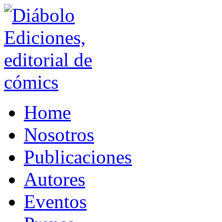
Home
Nosotros
Publicaciones
Autores
Eventos