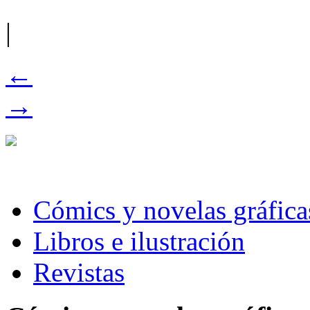
|
←
→
Cómics y novelas gráfica
Libros e ilustración
Revistas