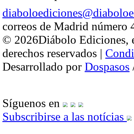
diaboloediciones@diaboloe
correos de Madrid número 
© 2026Diábolo Ediciones, e
derechos reservados |
Condi
Desarrollado por
Dospasos
Síguenos en
Subscribirse a las notícias