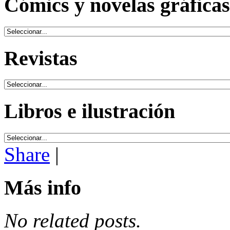
Cómics y novelas gráficas
Revistas
Libros e ilustración
Share
|
Más info
No related posts.