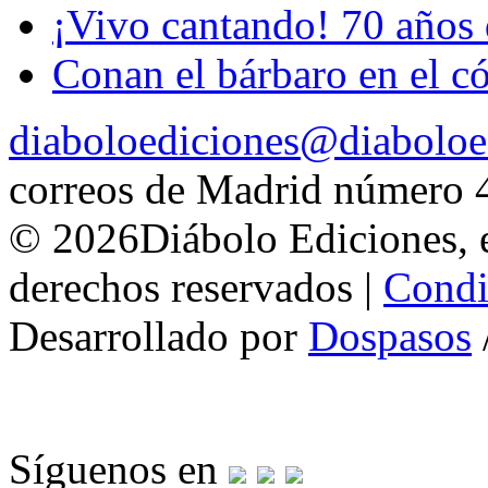
¡Vivo cantando! 70 años 
Conan el bárbaro en el cóm
diaboloediciones@diaboloe
correos de Madrid número 
© 2026Diábolo Ediciones, e
derechos reservados |
Condi
Desarrollado por
Dospasos
Síguenos en