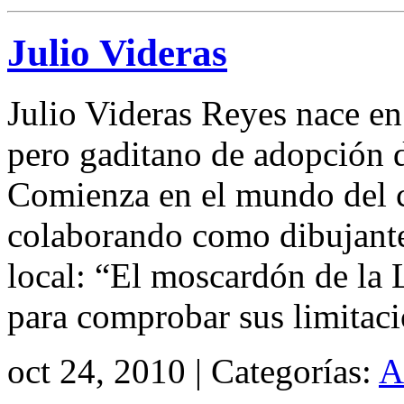
Julio Videras
Julio Videras Reyes nace e
pero gaditano de adopción 
Comienza en el mundo del c
colaborando como dibujante
local: “El moscardón de la 
para comprobar sus limitac
oct 24, 2010 | Categorías:
A