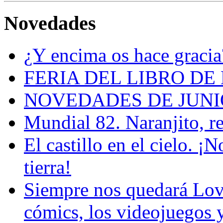
Novedades
¿Y encima os hace gracia
FERIA DEL LIBRO DE
NOVEDADES DE JUNI
Mundial 82. Naranjito, r
El castillo en el cielo. ¡
tierra!
Siempre nos quedará Love
cómics, los videojuegos 