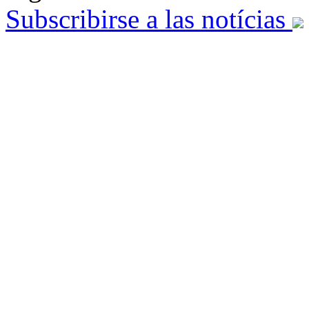
Subscribirse a las notícias