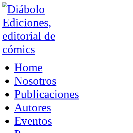
Home
Nosotros
Publicaciones
Autores
Eventos