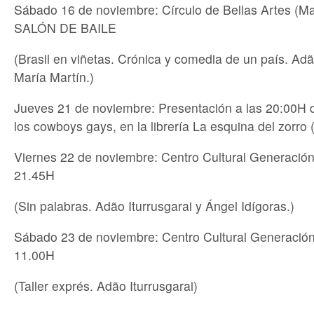
Sábado 16 de noviembre: Círculo de Bellas Artes (Ma
SALÓN DE BAILE
(Brasil en viñetas. Crónica y comedia de un país. Adã
María Martín.)
Jueves 21 de noviembre: Presentación a las 20:00H
los cowboys gays, en la librería La esquina del zorro 
Viernes 22 de noviembre: Centro Cultural Generación
21.45H
(Sin palabras. Adão Iturrusgarai y Ángel Idígoras.)
Sábado 23 de noviembre: Centro Cultural Generación
11.00H
(Taller exprés. Adão Iturrusgarai)