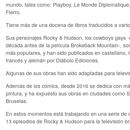
mundo, tales como: Playboy, Le Monde Diplomatique,
Fierro.
Tiene más de una docena de libros traducidos a vario
Sus personajes Rocky & Hudson, los cowboys gays 
década antes de la película Brokeback Mountain-, so
más populares, y han sido publicados en castellano, it
francés y alemán por Diábolo Ediciones.
Algunas de sus obras han sido adaptadas para televi
Además de los cómics, desde 2016 se dedica con más
pintura, y ha expuesto sus obras en ciudades como S
Bruselas.
En estos momentos está trabajando en una serie de 
13 episodios de Rocky & Hudson para la televisión br