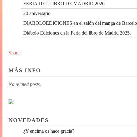
FERIA DEL LIBRO DE MADRID 2026
20 aniversario
DIABOLOEDICIONES en el salón del manga de Barcelo
Diábolo Ediciones en la Feria del libro de Madrid 2025.
Share
|
MÁS INFO
No related posts.
NOVEDADES
¿Y encima os hace gracia?