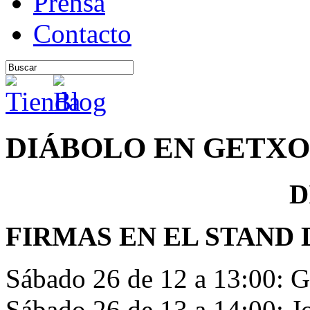
Prensa
Contacto
DIÁBOLO EN GETXO 
DIÁBOLO E
FIRMAS EN EL STAND 
Sábado 26 de 12 a 13:00: G
Sábado 26 de 13 a 14:00: Jo