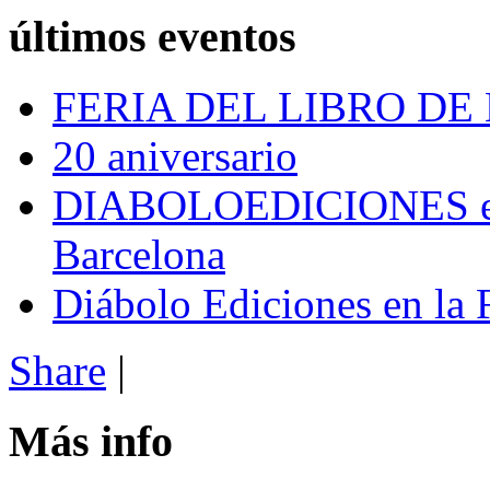
últimos eventos
FERIA DEL LIBRO DE
20 aniversario
DIABOLOEDICIONES en e
Barcelona
Diábolo Ediciones en la 
Share
|
Más info