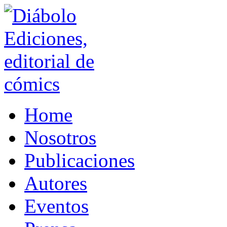
Home
Nosotros
Publicaciones
Autores
Eventos