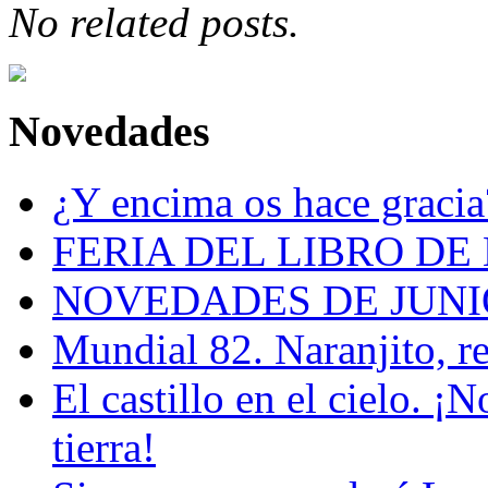
No related posts.
Novedades
¿Y encima os hace gracia
FERIA DEL LIBRO DE
NOVEDADES DE JUNI
Mundial 82. Naranjito, r
El castillo en el cielo. ¡
tierra!