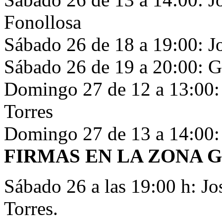
Fonollosa
Sábado 26 de 18 a 19:00: Jo
Sábado 26 de 19 a 20:00: G
Domingo 27 de 12 a 13:00: 
Torres
Domingo 27 de 13 a 14:00:
FIRMAS EN LA ZONA 
Sábado 26 a las 19:00 h: Jo
Torres.