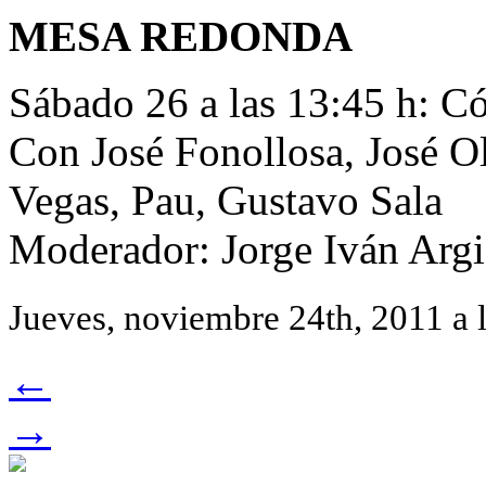
MESA REDONDA
Sábado 26 a las 13:45 h: 
Con José Fonollosa, José Ol
Vegas, Pau, Gustavo Sala
Moderador: Jorge Iván Argi
Jueves, noviembre 24th, 2011 a 
←
→