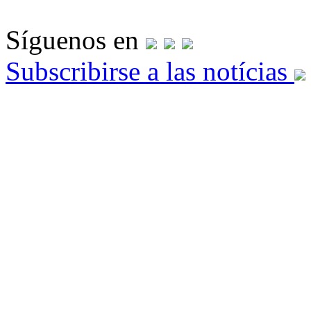
Síguenos en
Subscribirse a las notícias