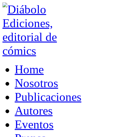
Home
Nosotros
Publicaciones
Autores
Eventos