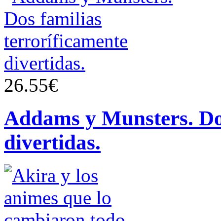
26.55€
Addams y Munsters. Dos
divertidas.