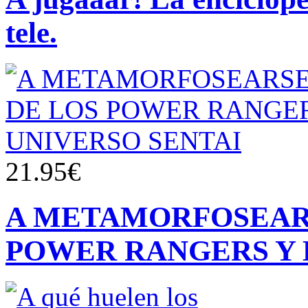
tele.
21.95€
A METAMORFOSEAR
POWER RANGERS Y 