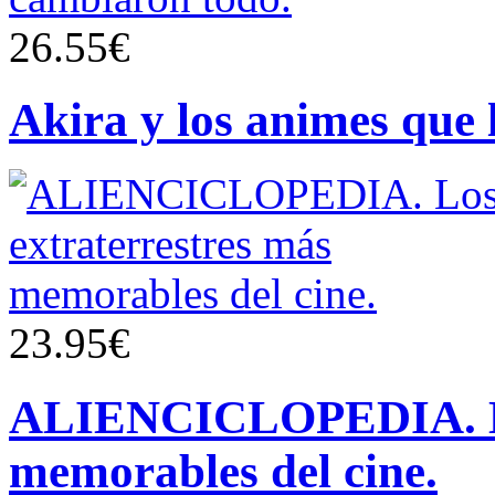
26.55€
Akira y los animes que 
23.95€
ALIENCICLOPEDIA. Los
memorables del cine.