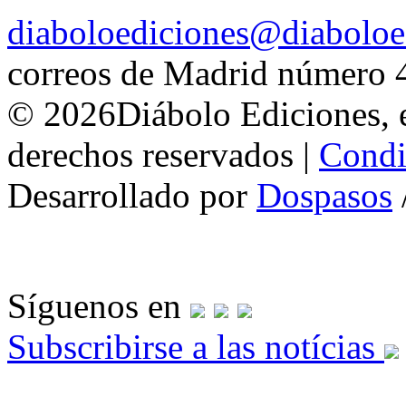
diaboloediciones@diaboloe
correos de Madrid número 
© 2026Diábolo Ediciones, e
derechos reservados |
Condi
Desarrollado por
Dospasos
Síguenos en
Subscribirse a las notícias