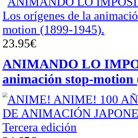
23.95€
ANIMANDO LO IMPOSIB
animación stop-motion 