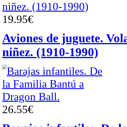
19.95€
Aviones de juguete. Vol
niñez. (1910-1990)
26.55€