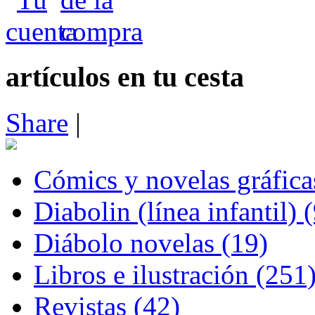
artículos en tu cesta
Share
|
Cómics y novelas gráfica
Diabolin (línea infantil) 
Diábolo novelas (19)
Libros e ilustración (251
Revistas (42)