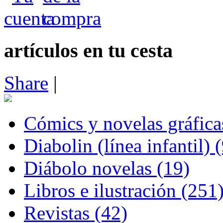
artículos en tu cesta
Share
|
Cómics y novelas gráfica
Diabolin (línea infantil) 
Diábolo novelas (19)
Libros e ilustración (251
Revistas (42)