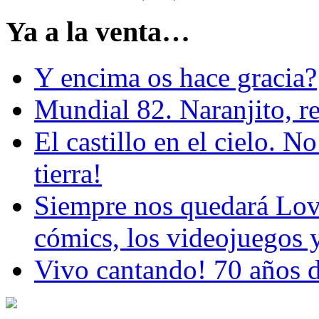
Ya a la venta…
Y encima os hace gracia?
Mundial 82. Naranjito, r
El castillo en el cielo. N
tierra!
Siempre nos quedará Love
cómics, los videojuegos y
Vivo cantando! 70 años d