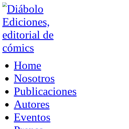
Home
Nosotros
Publicaciones
Autores
Eventos