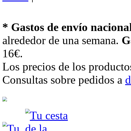
* Gastos de envío naciona
alrededor de una semana.
G
16€.
Los precios de los producto
Consultas sobre pedidos a
d