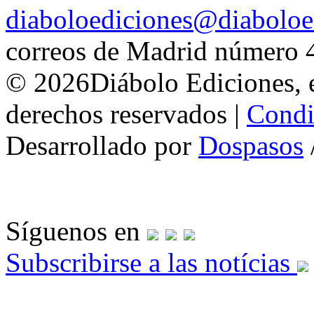
diaboloediciones@diaboloe
correos de Madrid número 
© 2026Diábolo Ediciones, e
derechos reservados |
Condi
Desarrollado por
Dospasos
Síguenos en
Subscribirse a las notícias