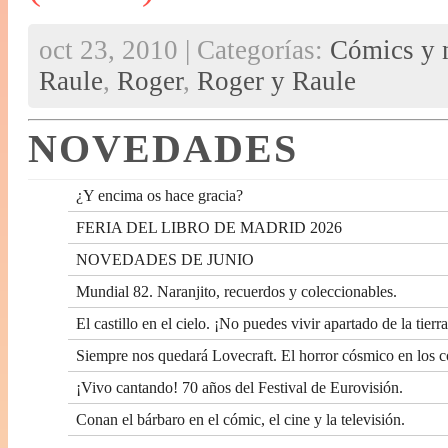
oct 23, 2010 | Categorías:
Cómics y n
Raule
,
Roger
,
Roger y Raule
NOVEDADES
¿Y encima os hace gracia?
FERIA DEL LIBRO DE MADRID 2026
NOVEDADES DE JUNIO
Mundial 82. Naranjito, recuerdos y coleccionables.
El castillo en el cielo. ¡No puedes vivir apartado de la tierra
Siempre nos quedará Lovecraft. El horror cósmico en los c
¡Vivo cantando! 70 años del Festival de Eurovisión.
Conan el bárbaro en el cómic, el cine y la televisión.