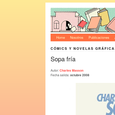
Home
Nosotros
Publicaciones
CÓMICS Y NOVELAS GRÁFICA
Sopa fría
Autor:
Charles Masson
Fecha salida:
octubre 2008