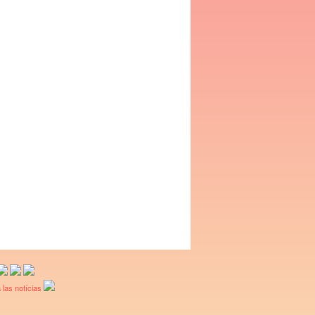
 las notícias