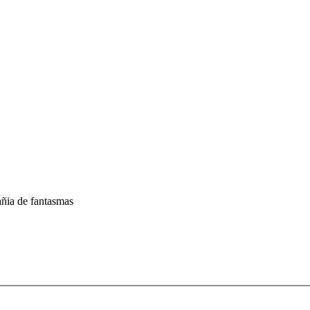
ia de fantasmas