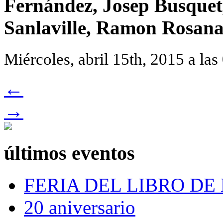
Fernández, Josep Busquet
Sanlaville, Ramon Rosana
Miércoles, abril 15th, 2015 a las
←
→
últimos eventos
FERIA DEL LIBRO DE
20 aniversario