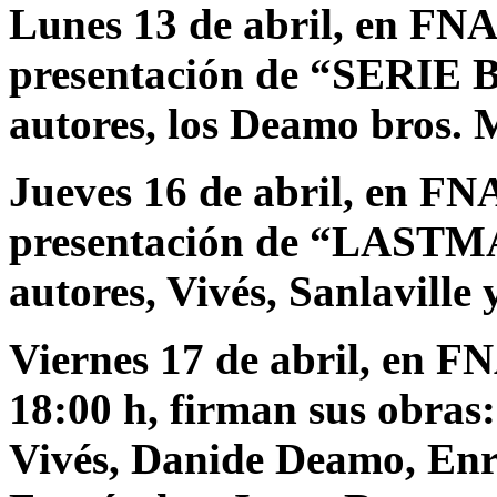
Lunes 13 de abril, en FNA
presentación de “SERIE B”
autores, los Deamo bros.
Jueves 16 de abril, en FN
presentación de “LASTMAN
autores, Vivés, Sanlavill
Viernes 17 de abril, en FN
18:00 h, firman sus obras:
Vivés, Danide Deamo, Enr