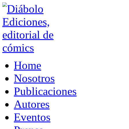
Home
Nosotros
Publicaciones
Autores
Eventos