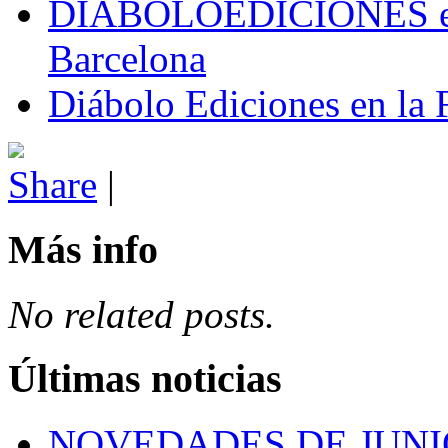
DIABOLOEDICIONES en e
Barcelona
Diábolo Ediciones en la 
Share
|
Más info
No related posts.
Últimas noticias
NOVEDADES DE JUNI