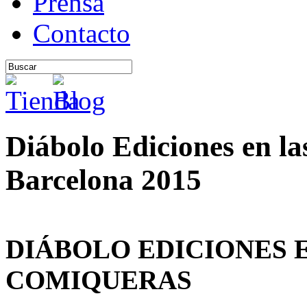
Prensa
Contacto
Diábolo Ediciones en l
Barcelona 2015
DIÁBOLO EDICIONES 
COMIQUERAS