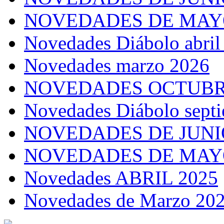
NOVEDADES DE MAY
Novedades Diábolo abril
Novedades marzo 2026
NOVEDADES OCTUB
Novedades Diábolo sept
NOVEDADES DE JUNI
NOVEDADES DE MAY
Novedades ABRIL 2025
Novedades de Marzo 20