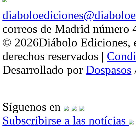
diaboloediciones@diaboloe
correos de Madrid número 
© 2026Diábolo Ediciones, e
derechos reservados |
Condi
Desarrollado por
Dospasos
Síguenos en
Subscribirse a las notícias