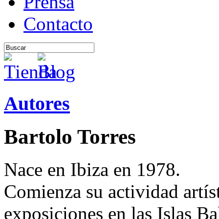
Prensa
Contacto
Autores
Bartolo Torres
Nace en Ibiza en 1978.
Comienza su actividad artís
exposiciones en las Islas Ba