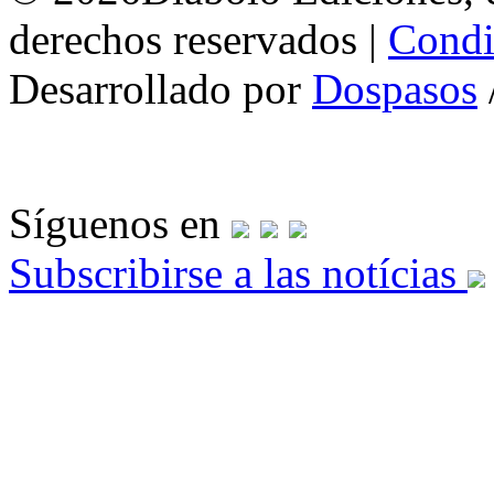
derechos reservados |
Condi
Desarrollado por
Dospasos
Síguenos en
Subscribirse a las notícias