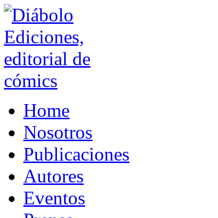
Home
Nosotros
Publicaciones
Autores
Eventos