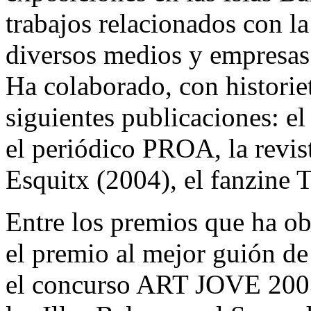
trabajos relacionados con la
diversos medios y empresas
Ha colaborado, con historiet
siguientes publicaciones: e
el periódico PROA, la revis
Esquitx (2004), el fanzine
Entre los premios que ha ob
el premio al mejor guión de 
el concurso ART JOVE 2003