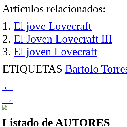
Artículos relacionados:
El jove Lovecraft
El Joven Lovecraft III
El joven Lovecraft
ETIQUETAS
Bartolo Torre
←
→
Listado de AUTORES