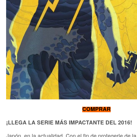
COMPRAR
¡LLEGA LA SERIE MÁS IMPACTANTE DEL 2016!
Japón, en la actualidad. Con el fin de protegerle de la