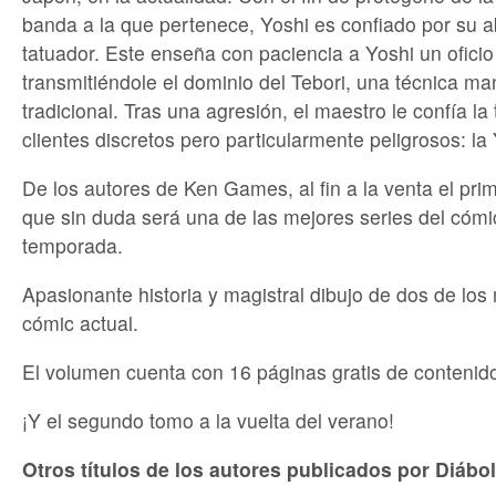
banda a la que pertenece, Yoshi es confiado por su 
tatuador. Este enseña con paciencia a Yoshi un oficio
transmitiéndole el dominio del Tebori, una técnica ma
tradicional. Tras una agresión, el maestro le confía la 
clientes discretos pero particularmente peligrosos: la
De los autores de Ken Games, al fin a la venta el pri
que sin duda será una de las mejores series del cómi
temporada.
Apasionante historia y magistral dibujo de dos de los
cómic actual.
El volumen cuenta con 16 páginas gratis de contenido
¡Y el segundo tomo a la vuelta del verano!
Otros títulos de los autores publicados por Diábo