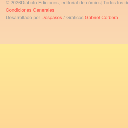
© 2026Diábolo Ediciones, editorial de cómics| Todos los d
Condiciones Generales
Desarrollado por
Dospasos
/ Gráficos
Gabriel Corbera