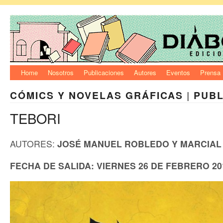
Home
Nosotros
Publicaciones
Autores
Eventos
Prensa
CÓMICS Y NOVELAS GRÁFICAS
|
PUBL
TEBORI
AUTORES:
JOSÉ MANUEL ROBLEDO Y MARCIAL
FECHA DE SALIDA:
VIERNES 26 DE FEBRERO 20