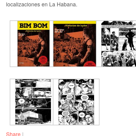
localizaciones en La Habana.
Share
|