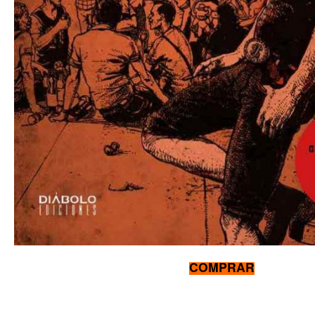
COMPRAR