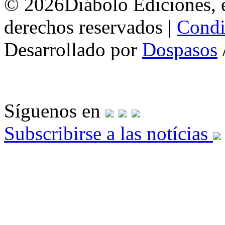
© 2026Diábolo Ediciones, e
derechos reservados |
Condi
Desarrollado por
Dospasos
Síguenos en
Subscribirse a las notícias