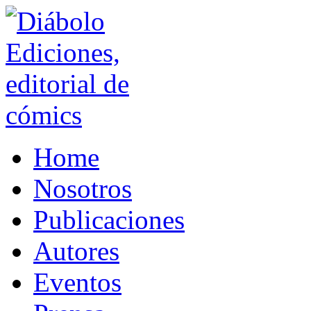
Home
Nosotros
Publicaciones
Autores
Eventos