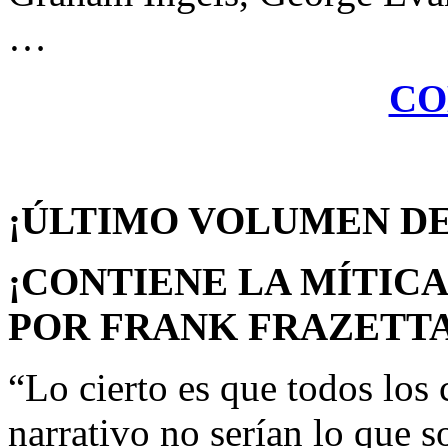
…
CO
¡ÚLTIMO VOLUMEN DE
¡CONTIENE LA MÍTICA
POR FRANK FRAZETTA
“Lo cierto es que todos los 
narrativo no serían lo que s