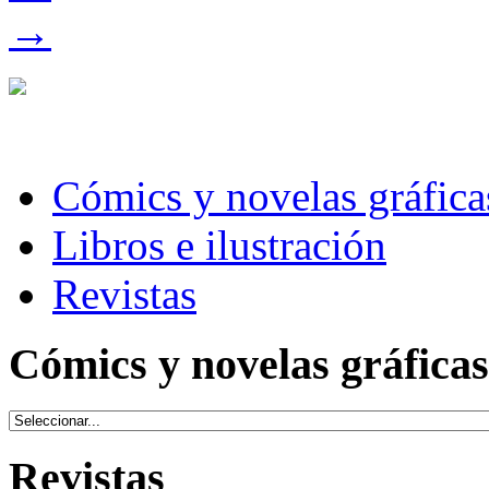
→
Cómics y novelas gráfica
Libros e ilustración
Revistas
Cómics y novelas gráficas
Revistas