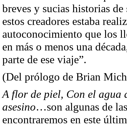
breves y sucias historias de
estos creadores estaba reali
autoconocimiento que los l
en más o menos una década, 
parte de ese viaje”.
(Del prólogo de Brian Mich
A flor de piel, Con el agua 
asesino
…son algunas de las 
encontraremos en este últi