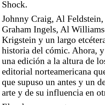
Shock.
Johnny Craig, Al Feldstei
Graham Ingels, Al Williams
Krigstein y un largo etcéter
historia del cómic. Ahora, y
una edición a la altura de l
editorial norteamericana qu
que supuso un antes y un de
arte y de su influencia en o