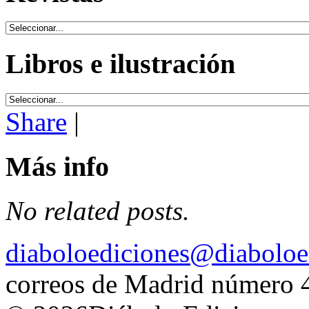
Libros e ilustración
Share
|
Más info
No related posts.
diaboloediciones@diaboloe
correos de Madrid número 