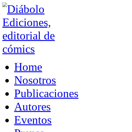
Home
Nosotros
Publicaciones
Autores
Eventos