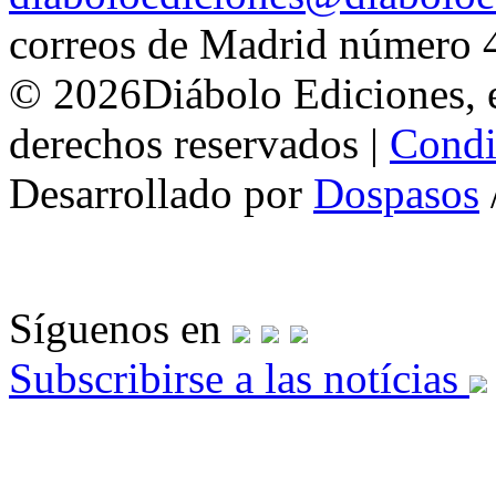
correos de Madrid número 
© 2026Diábolo Ediciones, e
derechos reservados |
Condi
Desarrollado por
Dospasos
Síguenos en
Subscribirse a las notícias