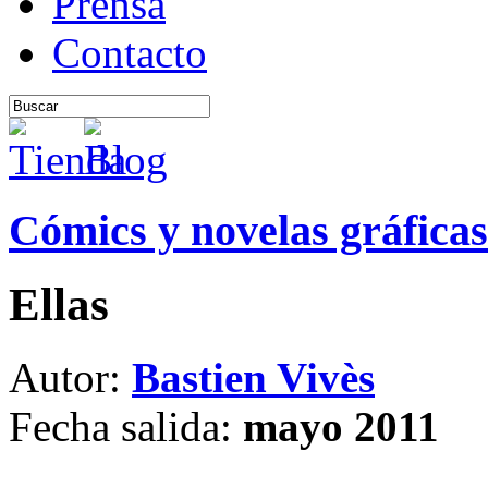
Prensa
Contacto
Cómics y novelas gráficas
Ellas
Autor:
Bastien Vivès
Fecha salida:
mayo 2011