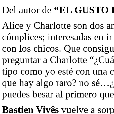
Del autor de
“EL GUSTO 
Alice y Charlotte son dos a
cómplices; interesadas en ir
con los chicos. Que consig
preguntar a Charlotte “¿Cuá
tipo como yo esté con una c
que hay algo raro? no sé…
puedes besar al primero que
Bastien Vivês
vuelve a sorp