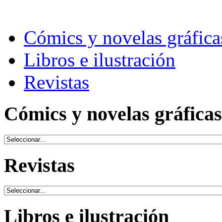
Cómics y novelas gráfica
Libros e ilustración
Revistas
Cómics y novelas gráficas
Revistas
Libros e ilustración