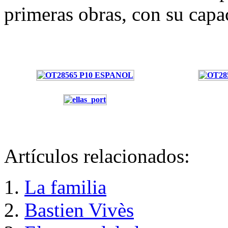
primeras obras, con su capa
Artículos relacionados:
La familia
Bastien Vivès