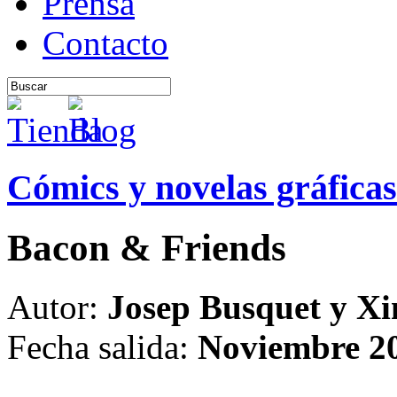
Prensa
Contacto
Cómics y novelas gráficas
Bacon & Friends
Autor:
Josep Busquet y X
Fecha salida:
Noviembre 2