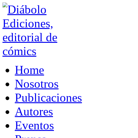
Home
Nosotros
Publicaciones
Autores
Eventos