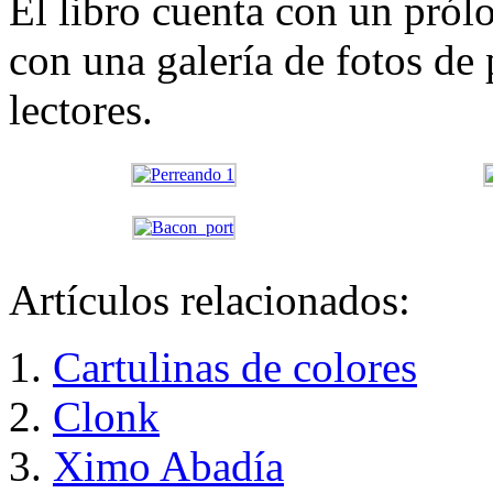
El libro cuenta con un pró
con una galería de fotos de 
lectores.
Artículos relacionados:
Cartulinas de colores
Clonk
Ximo Abadía