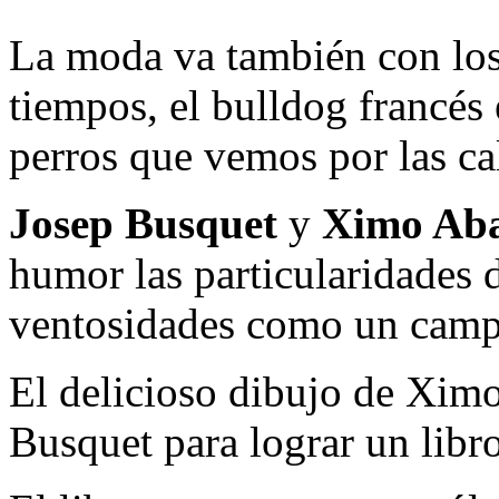
La moda va también con los 
tiempos, el bulldog francés 
perros que vemos por las cal
Josep Busquet
y
Ximo Ab
humor las particularidades 
ventosidades como un cam
El delicioso dibujo de Xim
Busquet para lograr un lib