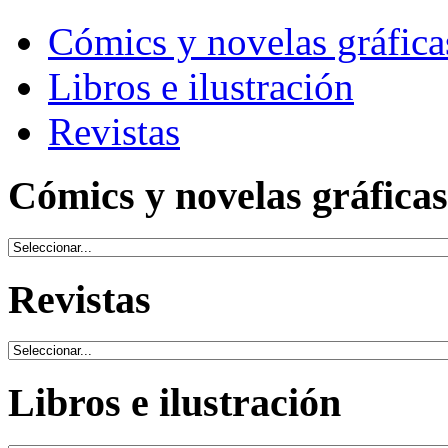
Cómics y novelas gráfica
Libros e ilustración
Revistas
Cómics y novelas gráficas
Revistas
Libros e ilustración