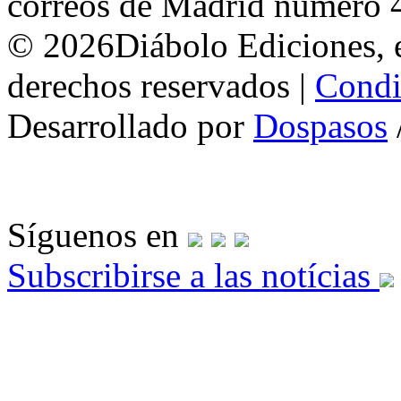
correos de Madrid número 
© 2026Diábolo Ediciones, e
derechos reservados |
Condi
Desarrollado por
Dospasos
Síguenos en
Subscribirse a las notícias