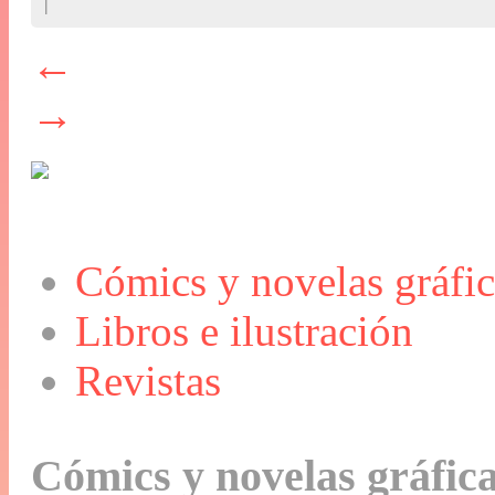
←
→
Cómics y novelas gráfic
Libros e ilustración
Revistas
Cómics y novelas gráfic