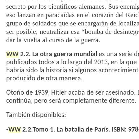
secreto por los científicos alemanes. Sus enemi
eso lanzan en paracaídas en el corazón del Rei
grupo de soldados que se encargarán de localiza
ser posible, neutralizar esa “bomba de desinteg
dar la vuelta al curso de la guerra.
WW
2.2. La otra guerra mundial
es una serie 
publicados todos a lo largo del 2013, en la qu
habría sido la historia si algunos acontecimien
producido de otra manera.
Otoño de 1939, Hitler acaba de ser asesinado. 
continúa, pero será completamente diferente.
También disponibles:
-
WW
2.2.Tomo 1. La batalla de París. ISBN: 97