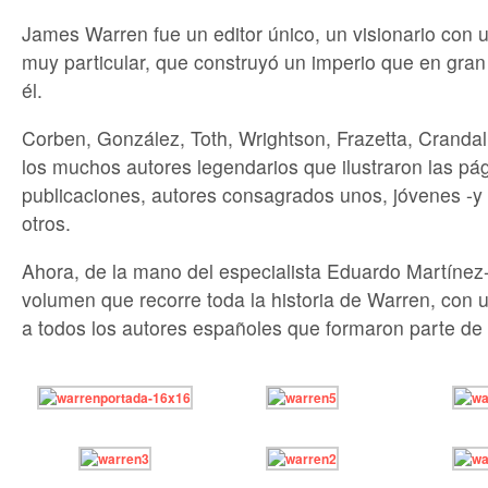
James Warren fue un editor único, un visionario con 
muy particular, que construyó un imperio que en gran 
él.
Corben, González, Toth, Wrightson, Frazetta, Crandal
los muchos autores legendarios que ilustraron las pá
publicaciones, autores consagrados unos, jóvenes -y 
otros.
Ahora, de la mano del especialista Eduardo Martíne
volumen que recorre toda la historia de Warren, con 
a todos los autores españoles que formaron parte de 