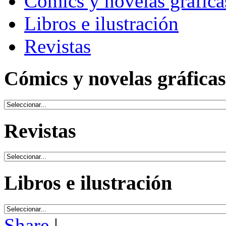
Cómics y novelas gráfica
Libros e ilustración
Revistas
Cómics y novelas gráficas
Revistas
Libros e ilustración
Share
|