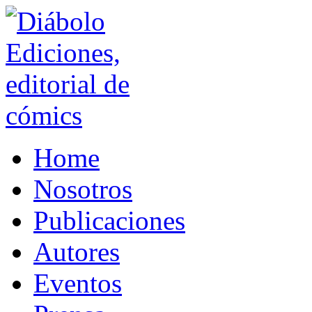
Home
Nosotros
Publicaciones
Autores
Eventos