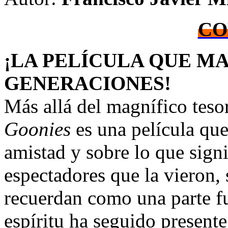
CO
¡LA PELÍCULA QUE MA
GENERACIONES!
Más allá del magnífico teso
Goonies
es una película que
amistad y sobre lo que sign
espectadores que la vieron, 
recuerdan como una parte f
espíritu ha seguido present