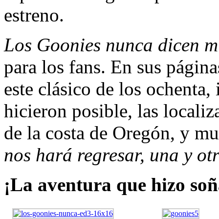
estreno.
Los Goonies nunca dicen m
para los fans. En sus págin
este clásico de los ochenta,
hicieron posible, las localiz
de la costa de Oregón, y m
nos hará regresar, una y ot
¡La aventura que hizo soñ