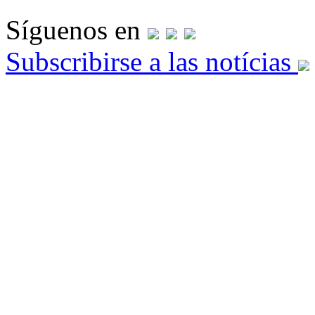
Síguenos en
Subscribirse a las notícias