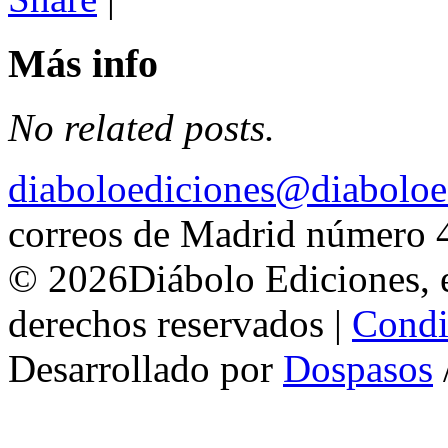
Más info
No related posts.
diaboloediciones@diaboloe
correos de Madrid número 
© 2026Diábolo Ediciones, e
derechos reservados |
Condi
Desarrollado por
Dospasos