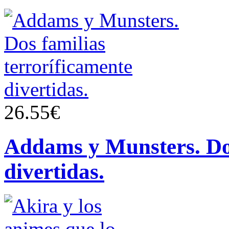
26.55€
Addams y Munsters. Dos
divertidas.