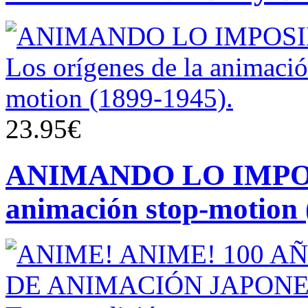
23.95€
ANIMANDO LO IMPOSIB
animación stop-motion 