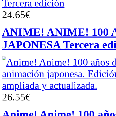
24.65€
ANIME! ANIME! 100
JAPONESA Tercera edi
26.55€
Anime! Anime! 100 años