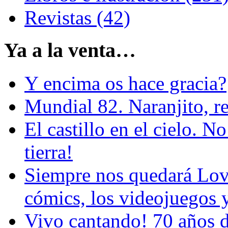
Revistas (42)
Ya a la venta…
Y encima os hace gracia?
Mundial 82. Naranjito, r
El castillo en el cielo. N
tierra!
Siempre nos quedará Love
cómics, los videojuegos y
Vivo cantando! 70 años d