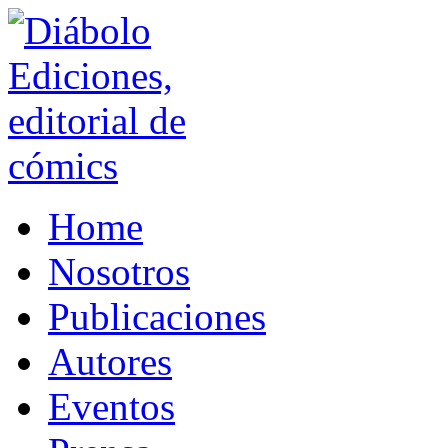
Home
Nosotros
Publicaciones
Autores
Eventos