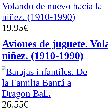
19.95€
Aviones de juguete. Vol
niñez. (1910-1990)
26.55€