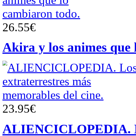
26.55€
Akira y los animes que 
23.95€
ALIENCICLOPEDIA. Los