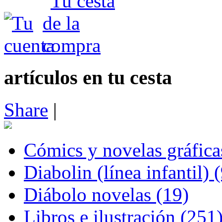
artículos en tu cesta
Share
|
Cómics y novelas gráfica
Diabolin (línea infantil) 
Diábolo novelas (19)
Libros e ilustración (251