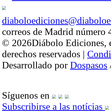
diaboloediciones@diaboloe
correos de Madrid número 
© 2026Diábolo Ediciones, e
derechos reservados |
Condi
Desarrollado por
Dospasos
Síguenos en
Subscribirse a las notícias