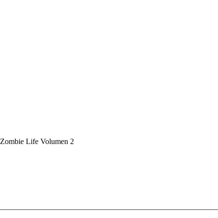
Zombie Life Volumen 2