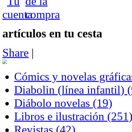
artículos en tu cesta
Share
|
Cómics y novelas gráfica
Diabolin (línea infantil) 
Diábolo novelas (19)
Libros e ilustración (251
Revistas (42)