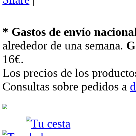
* Gastos de envío naciona
alrededor de una semana.
G
16€.
Los precios de los producto
Consultas sobre pedidos a
d