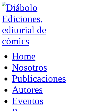
Home
Nosotros
Publicaciones
Autores
Eventos