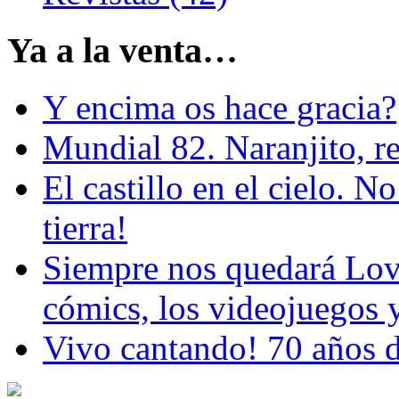
Ya a la venta…
Y encima os hace gracia?
Mundial 82. Naranjito, r
El castillo en el cielo. N
tierra!
Siempre nos quedará Love
cómics, los videojuegos y
Vivo cantando! 70 años d