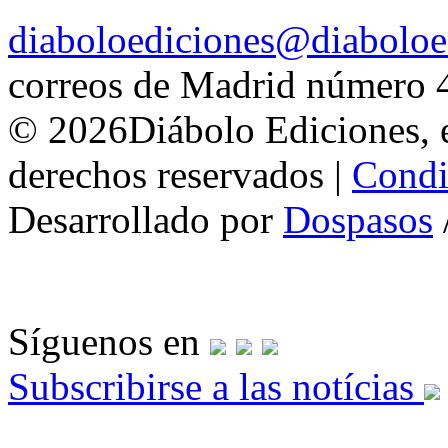
diaboloediciones@diaboloe
correos de Madrid número 
© 2026Diábolo Ediciones, e
derechos reservados |
Condi
Desarrollado por
Dospasos
Síguenos en
Subscribirse a las notícias