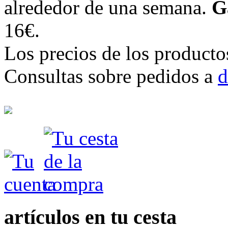
alrededor de una semana.
G
16€.
Los precios de los producto
Consultas sobre pedidos a
d
artículos en tu cesta