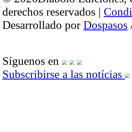
derechos reservados |
Condi
Desarrollado por
Dospasos
Síguenos en
Subscribirse a las notícias