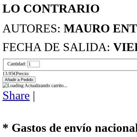
LO CONTRARIO
AUTORES:
MAURO ENT
FECHA DE SALIDA:
VIE
Cantidad:
13.95€
Precio:
Actualizando carrito...
Share
|
* Gastos de envío naciona