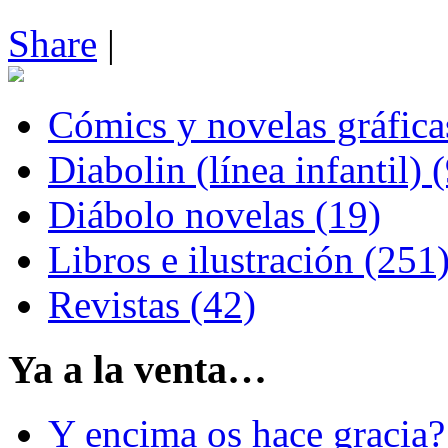
Share
|
Cómics y novelas gráfica
Diabolin (línea infantil) 
Diábolo novelas (19)
Libros e ilustración (251
Revistas (42)
Ya a la venta…
Y encima os hace gracia?