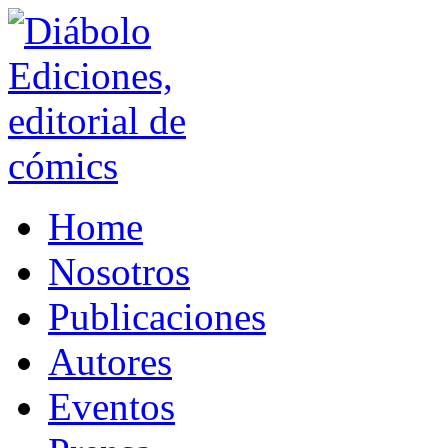
Home
Nosotros
Publicaciones
Autores
Eventos