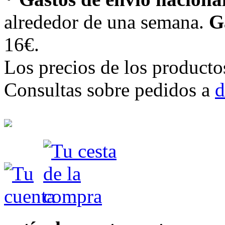
alrededor de una semana.
G
16€.
Los precios de los producto
Consultas sobre pedidos a
d