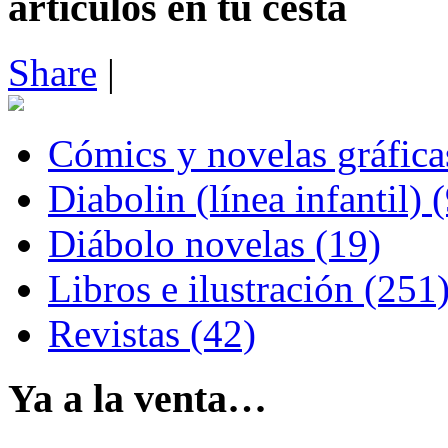
artículos en tu cesta
Share
|
Cómics y novelas gráfica
Diabolin (línea infantil) 
Diábolo novelas (19)
Libros e ilustración (251
Revistas (42)
Ya a la venta…