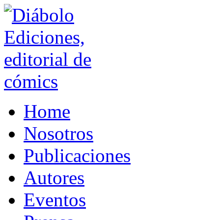
Home
Nosotros
Publicaciones
Autores
Eventos