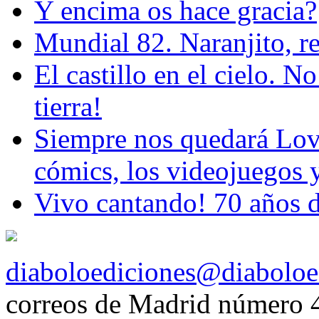
Y encima os hace gracia?
Mundial 82. Naranjito, r
El castillo en el cielo. N
tierra!
Siempre nos quedará Love
cómics, los videojuegos y
Vivo cantando! 70 años d
diaboloediciones@diaboloe
correos de Madrid número 