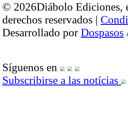
© 2026Diábolo Ediciones, e
derechos reservados |
Condi
Desarrollado por
Dospasos
Síguenos en
Subscribirse a las notícias