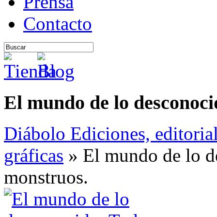
Prensa
Contacto
El mundo de lo desconoci
Diábolo Ediciones, editoria
gráficas
» El mundo de lo d
monstruos.