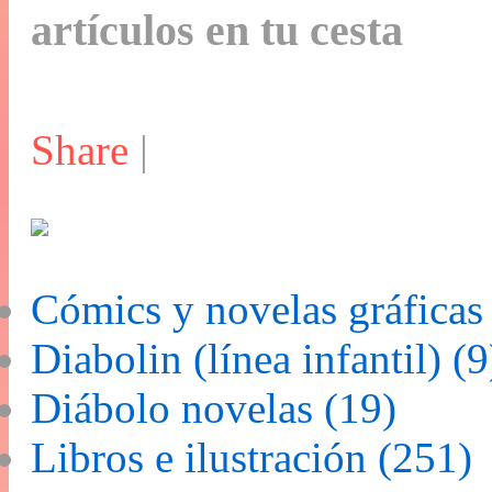
artículos en tu cesta
Share
|
Cómics y novelas gráficas
Diabolin (línea infantil) (9
Diábolo novelas (19)
Libros e ilustración (251)