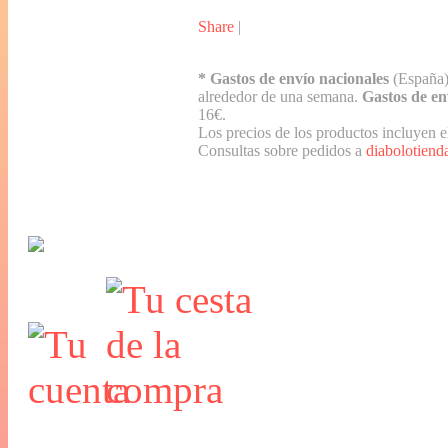
Share
|
* Gastos de envío nacionales
(España)
alrededor de una semana.
Gastos de en
16€.
Los precios de los productos incluyen e
Consultas sobre pedidos a
diabolotien