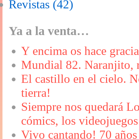
Revistas (42)
Ya a la venta…
Y encima os hace graci
Mundial 82. Naranjito, 
El castillo en el cielo. 
tierra!
Siempre nos quedará Lov
cómics, los videojuegos 
Vivo cantando! 70 años 