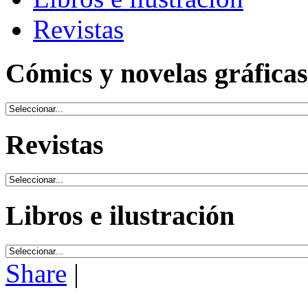
Revistas
Cómics y novelas gráficas
Revistas
Libros e ilustración
Share
|