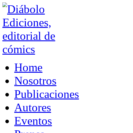
Home
Nosotros
Publicaciones
Autores
Eventos