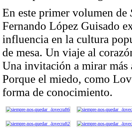
En este primer volumen de
Fernando López Guisado
e
influencia en la cultura pop
de mesa. Un viaje al corazón
Una invitación a mirar más a
Porque el miedo, como Love
forma de conocimiento.