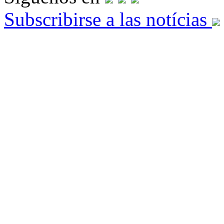
Subscribirse a las notícias