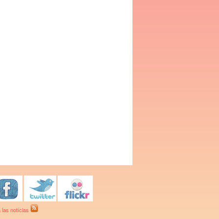
 las notícias