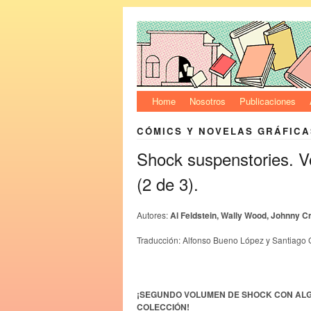
Home
Nosotros
Publicaciones
CÓMICS Y NOVELAS GRÁFICA
Shock suspenstories. V
(2 de 3).
Autores:
Al Feldstein, Wally Wood, Johnny 
Traducción: Alfonso Bueno López y Santiago 
¡SEGUNDO VOLUMEN DE SHOCK CON ALG
COLECCIÓN!