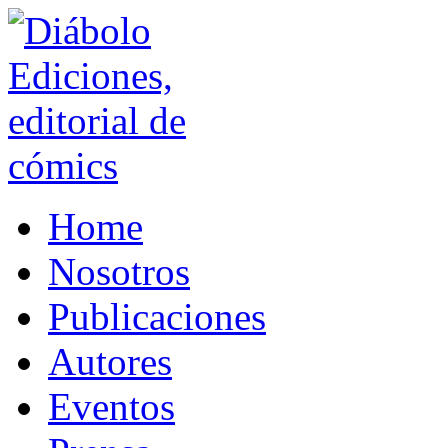
Home
Nosotros
Publicaciones
Autores
Eventos