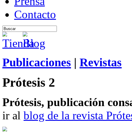
Prensa
Contacto
Publicaciones
|
Revistas
Prótesis 2
Prótesis, publicación con
ir al
blog de la revista Próte