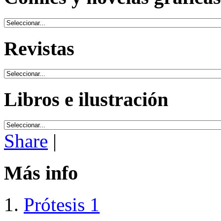
Revistas
Libros e ilustración
Share
|
Más info
Prótesis 1