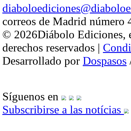
diaboloediciones@diaboloe
correos de Madrid número 
© 2026Diábolo Ediciones, e
derechos reservados |
Condi
Desarrollado por
Dospasos
Síguenos en
Subscribirse a las notícias