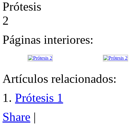
Páginas interiores:
Artículos relacionados:
Prótesis 1
Share
|