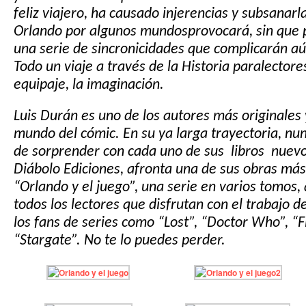
feliz viajero, ha
causado injerencias y subsanarla
Orlando por algunos
mundosprovocará, sin que
una serie de sincronicidades que complicarán a
Todo un viaje a través de la Historia
paralectore
equipaje,
la imaginación.
Luis Durán es uno de los autores más originales
mundo del cómic. En su ya larga trayectoria, nu
de sorprender con cada uno de sus libros nuevo
Diábolo Ediciones, afronta una de sus obras más
“Orlando y el juego”, una serie en varios tomos,
todos los lectores que disfrutan con el trabajo d
los fans de series como “Lost”, “Doctor Who”, “F
“Stargate”. No te lo puedes perder.