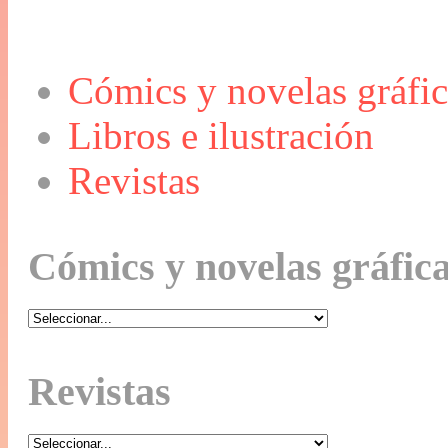
Cómics y novelas gráfic
Libros e ilustración
Revistas
Cómics y novelas gráfic
Revistas