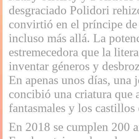
desgraciado Polidori rehiz
convirtió en el príncipe d
incluso más allá. La poten
estremecedora que la liter
inventar géneros y desbroz
En apenas unos días, una 
concibió una criatura que a
fantasmales y los castillos
En 2018 se cumplen 200 añ