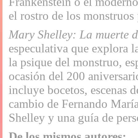
Frankenstein o el moderno
el rostro de los monstruos
Mary Shelley: La muerte 
especulativa que explora l
la psique del monstruo, es
ocasión del 200 aniversario
incluye bocetos, escenas d
cambio de Fernando María
Shelley y una guía de pers
De los mismos autores: