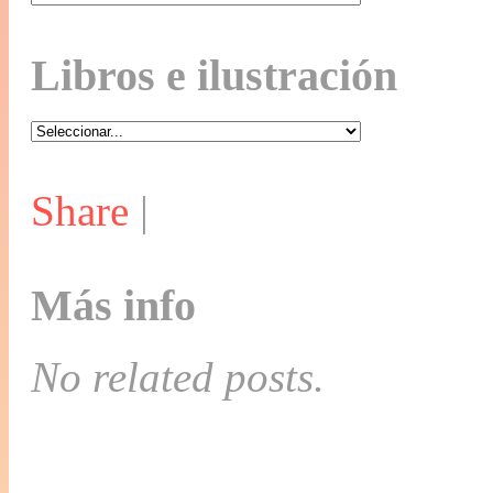
Libros e ilustración
Share
|
Más info
No related posts.