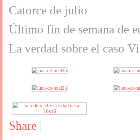
Catorce de julio
Último fin de semana de e
La verdad sobre el caso V
Share
|