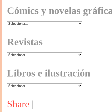
Cómics y novelas gráfic
Revistas
Libros e ilustración
Share
|