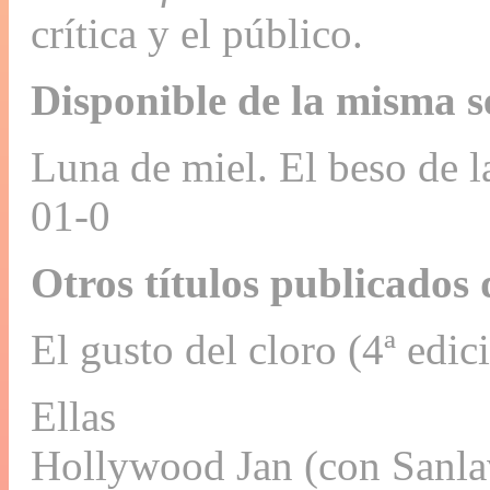
crítica y el público.
Disponible de la misma s
Luna de miel. El beso de 
01-0
Otros títulos publicados 
El gusto del cloro (4ª edic
Ellas
Hollywood Jan (con Sanlav