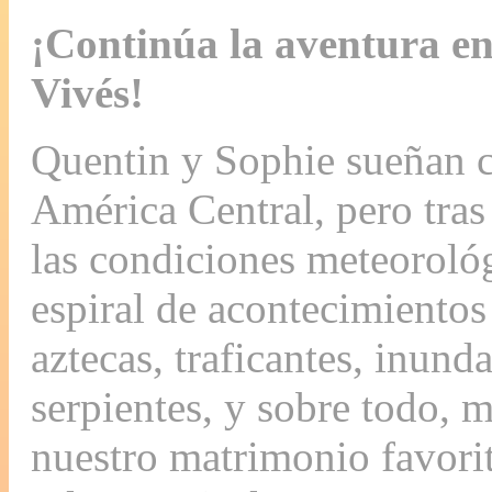
¡Continúa la aventura en
Vivés!
Quentin y Sophie sueñan c
América Central, pero tras
las condiciones meteorológ
espiral de acontecimientos
aztecas, traficantes, inund
serpientes, y sobre todo, 
nuestro matrimonio favorit