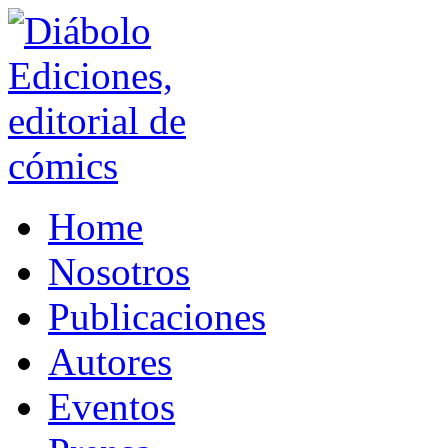
Home
Nosotros
Publicaciones
Autores
Eventos