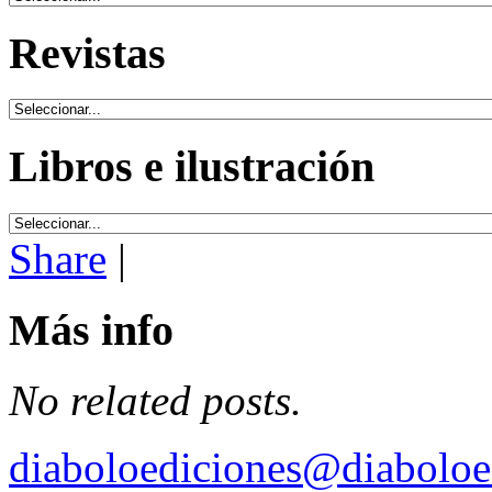
Revistas
Libros e ilustración
Share
|
Más info
No related posts.
diaboloediciones@diaboloe