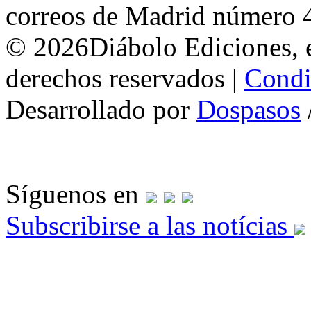
correos de Madrid número 
© 2026Diábolo Ediciones, e
derechos reservados |
Condi
Desarrollado por
Dospasos
Síguenos en
Subscribirse a las notícias