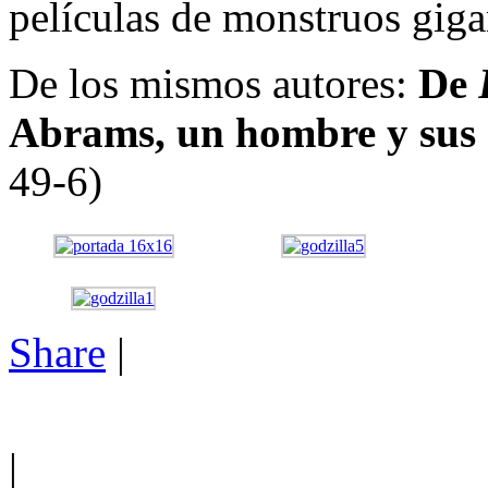
películas de monstruos giga
De los mismos autores:
De
Abrams, un hombre y sus 
49-6)
Share
|
|