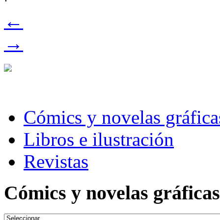
←
→
Cómics y novelas gráfica
Libros e ilustración
Revistas
Cómics y novelas gráficas