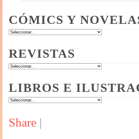
CÓMICS Y NOVELA
REVISTAS
LIBROS E ILUSTRA
Share
|