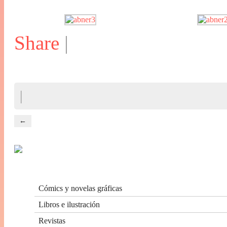
Share
|
|
←
Cómics y novelas gráficas
Libros e ilustración
Revistas