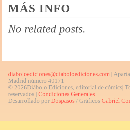
MÁS INFO
No related posts.
diaboloediciones@diaboloediciones.com
| Aparta
Madrid número 40171
© 2026Diábolo Ediciones, editorial de cómics| T
reservados |
Condiciones Generales
Desarrollado por
Dospasos
/ Gráficos
Gabriel Co