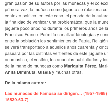
gran pasión de su autora por las muñecas y el colecc
primera vez, la muñeca como juguete se relaciona c
contexto político, en este caso, el periodo de la autar
la finalidad de verificar una problemática: que la mu
juguete poco anodino durante los primeros años de la
Francisco Franco. Permitía canalizar ideologías y con
entre la población los sentimientos de Patria, Religión 
se verá transportado a aquellos años cuarenta y cinc
paseará por las distintas vertientes de este juguete un
onomástica, el vestido, los anuncios publicitarios y los
de la mano de muñecas como
Mariquita Pérez, Mar
Anita Diminuta, Gisela
y muchas otras.
De la misma autora:
Las muñecas de Famosa se dirigen… (1957-1969) 
15839-63-7)