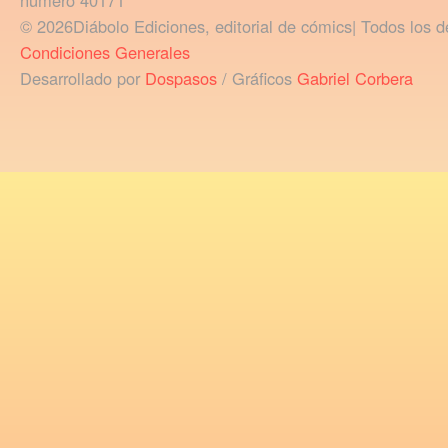
número 40171
© 2026Diábolo Ediciones, editorial de cómics| Todos los d
Condiciones Generales
Desarrollado por
Dospasos
/ Gráficos
Gabriel Corbera