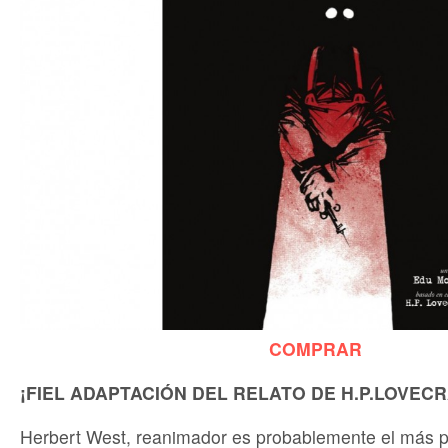
COMPRAR
¡FIEL ADAPTACIÓN DEL RELATO DE H.P.LOVECR
Herbert West, reanimador es probablemente el más pa