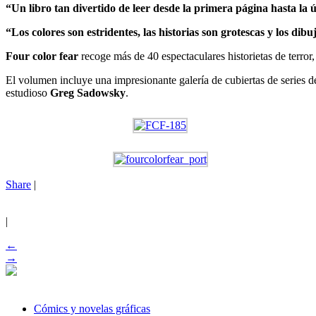
“Un libro tan divertido de leer desde la primera página hasta la
“Los colores son estridentes, las historias son grotescas y los 
Four color fear
recoge más de 40 espectaculares historietas de terror
El volumen incluye una impresionante galería de cubiertas de series de
estudioso
Greg Sadowsky
.
Share
|
|
←
→
Cómics y novelas gráficas