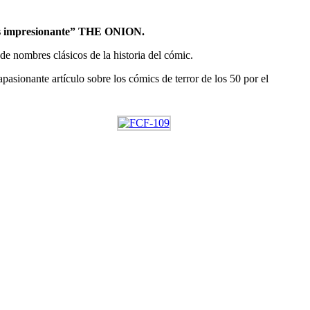
ro es impresionante” THE ONION.
de nombres clásicos de la historia del cómic.
pasionante artículo sobre los cómics de terror de los 50 por el