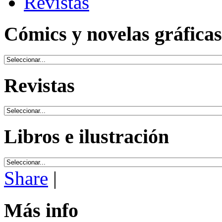
Revistas
Cómics y novelas gráficas
Revistas
Libros e ilustración
Share
|
Más info