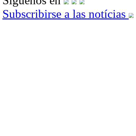
Síguenos en
Subscribirse a las notícias