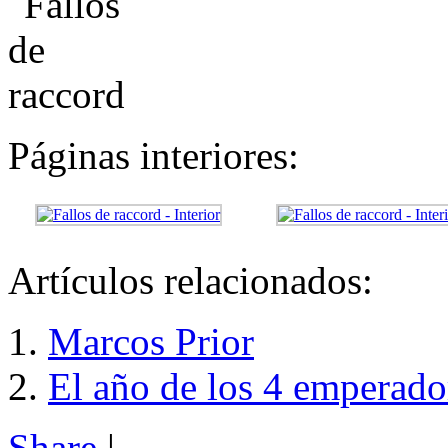
Páginas interiores:
Artículos relacionados:
Marcos Prior
El año de los 4 emperado
Share
|