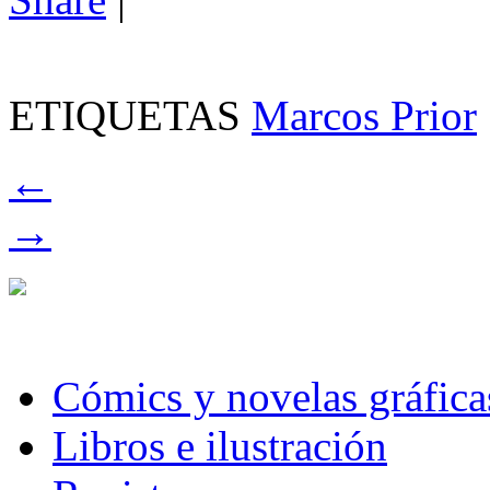
ETIQUETAS
Marcos Prior
←
→
Cómics y novelas gráfica
Libros e ilustración