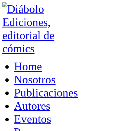
Home
Nosotros
Publicaciones
Autores
Eventos