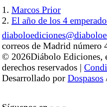
Marcos Prior
El año de los 4 emperado
diaboloediciones@diaboloe
correos de Madrid número 
© 2026Diábolo Ediciones, e
derechos reservados |
Condi
Desarrollado por
Dospasos