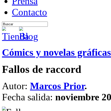
Prensa
Contacto
Cómics y novelas gráficas
Fallos de raccord
Autor:
Marcos Prior
.
Fecha salida:
noviembre 2