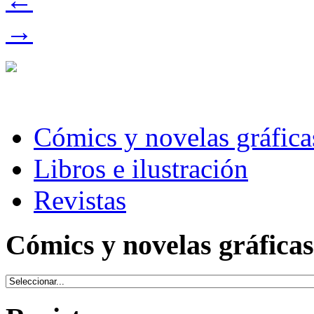
→
Cómics y novelas gráfica
Libros e ilustración
Revistas
Cómics y novelas gráficas