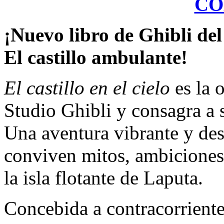
CO
¡Nuevo libro de Ghibli de
El castillo ambulante!
El castillo en el cielo
es la 
Studio Ghibli y consagra a
Una aventura vibrante y de
conviven mitos, ambiciones
la isla flotante de Laputa.
Concebida a contracorriente 