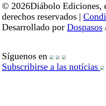
© 2026Diábolo Ediciones, e
derechos reservados |
Condi
Desarrollado por
Dospasos
Síguenos en
Subscribirse a las notícias