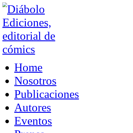
Home
Nosotros
Publicaciones
Autores
Eventos