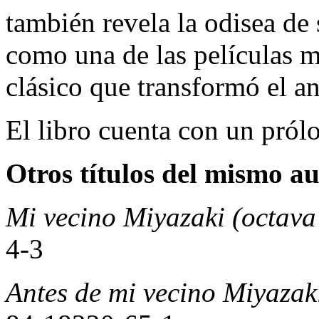
también revela la odisea de 
como una de las películas má
clásico que transformó el a
El libro cuenta con un pról
Otros títulos del mismo au
Mi vecino Miyazaki (octava 
4-3
Antes de mi vecino Miyazak