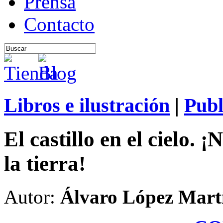
Prensa
Contacto
Libros e ilustración
|
Publ
El castillo en el cielo. 
la tierra!
Autor:
Álvaro López Mart