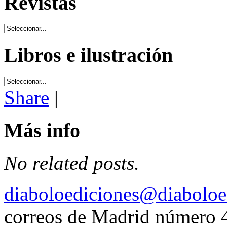
Revistas
Libros e ilustración
Share
|
Más info
No related posts.
diaboloediciones@diaboloe
correos de Madrid número 