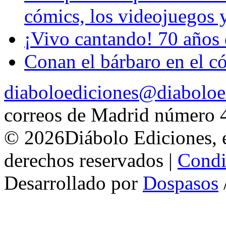
cómics, los videojuegos 
¡Vivo cantando! 70 años 
Conan el bárbaro en el cóm
diaboloediciones@diaboloe
correos de Madrid número 
© 2026Diábolo Ediciones, e
derechos reservados |
Condi
Desarrollado por
Dospasos