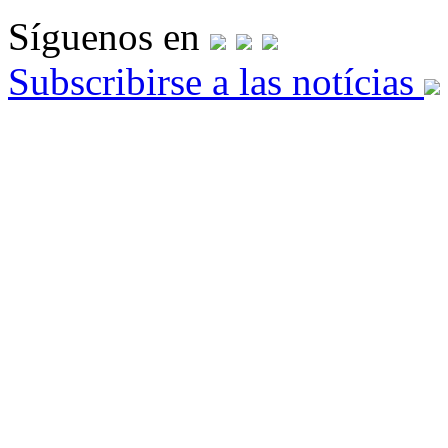
Síguenos en
Subscribirse a las notícias