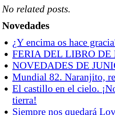
No related posts.
Novedades
¿Y encima os hace gracia
FERIA DEL LIBRO DE
NOVEDADES DE JUNI
Mundial 82. Naranjito, r
El castillo en el cielo. ¡
tierra!
Siempre nos quedará Love