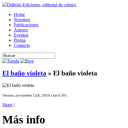
Home
Nosotros
Publicaciones
Autores
Eventos
Prensa
Contacto
El baño violeta
» El baño violeta
Viernes, noviembre 12th, 2010 a las 0:50 | .
Share
|
Más info