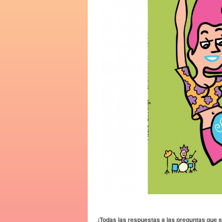
¡Todas las respuestas a las preguntas que s