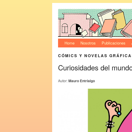
Home
Nosotros
Publicaciones
CÓMICS Y NOVELAS GRÁFICA
Curiosidades del mundo
Autor:
Mauro Entrialgo