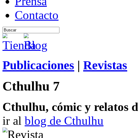
Prensa
Contacto
Publicaciones
|
Revistas
Cthulhu 7
Cthulhu, cómic y relatos d
ir al
blog de Cthulhu