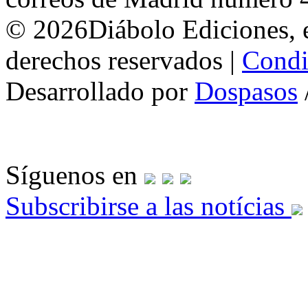
© 2026Diábolo Ediciones, e
derechos reservados |
Condi
Desarrollado por
Dospasos
Síguenos en
Subscribirse a las notícias