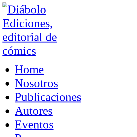
Home
Nosotros
Publicaciones
Autores
Eventos