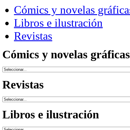
Cómics y novelas gráfica
Libros e ilustración
Revistas
Cómics y novelas gráficas
Revistas
Libros e ilustración