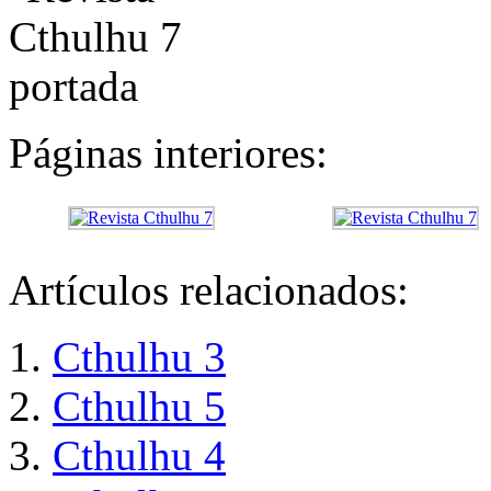
Páginas interiores:
Artículos relacionados:
Cthulhu 3
Cthulhu 5
Cthulhu 4