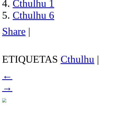
Cthulhu 1
Cthulhu 6
Share
|
ETIQUETAS
Cthulhu
|
←
→