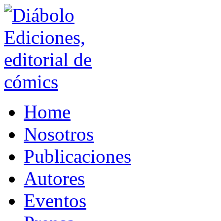
Home
Nosotros
Publicaciones
Autores
Eventos