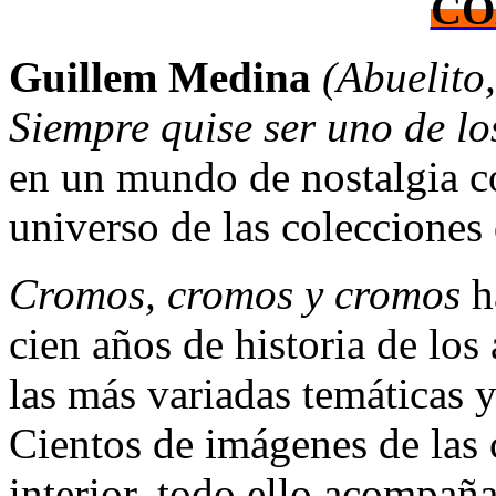
CO
Guillem Medina
(Abuelito
Siempre quise ser uno de l
en un mundo de nostalgia c
universo de las colecciones
Cromos, cromos y cromos
ha
cien años de historia de lo
las más variadas temáticas 
Cientos de imágenes de las 
interior, todo ello acompaña