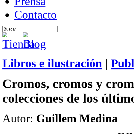
Prensa
Contacto
Libros e ilustración
|
Publ
Cromos, cromos y cromo
colecciones de los últim
Autor:
Guillem Medina