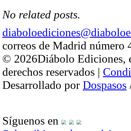
No related posts.
diaboloediciones@diaboloe
correos de Madrid número 
© 2026Diábolo Ediciones, e
derechos reservados |
Condi
Desarrollado por
Dospasos
Síguenos en