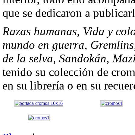
que se dedicaron a publicarl
Razas humanas, Vida y color
mundo en guerra, Gremlins, 
de la selva, Sandokán, Ma
tenido su colección de crom
en su librería o en su recuer