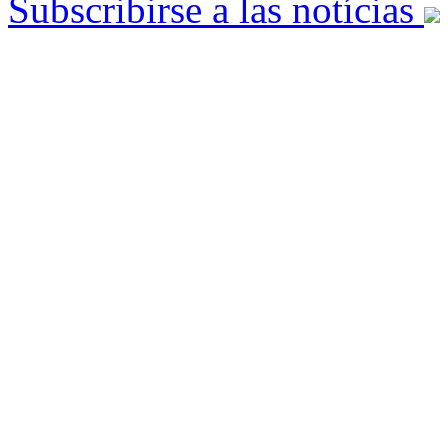
Subscribirse a las notícias