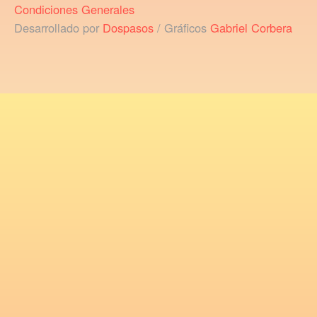
Condiciones Generales
Desarrollado por
Dospasos
/ Gráficos
Gabriel Corbera