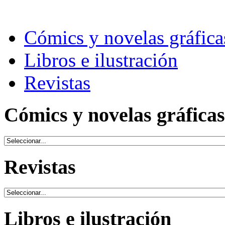
Cómics y novelas gráfica
Libros e ilustración
Revistas
Cómics y novelas gráficas
Revistas
Libros e ilustración