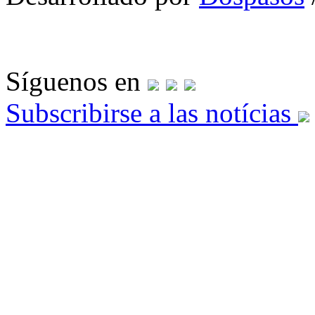
Síguenos en
Subscribirse a las notícias