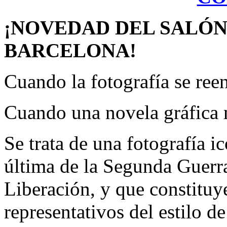
¡NOVEDAD DEL SALÓN
BARCELONA!
Cuando la fotografía se reen
Cuando una novela gráfica n
Se trata de una fotografía i
última de la Segunda Guerra
Liberación, y que constituy
representativos del estilo d