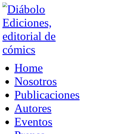
Home
Nosotros
Publicaciones
Autores
Eventos