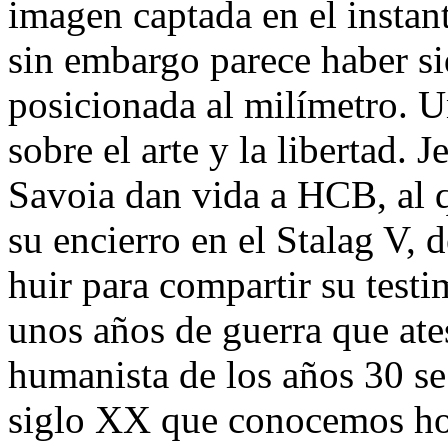
imagen captada en el instant
sin embargo parece haber si
posicionada al milímetro. U
sobre el arte y la libertad
Savoia dan vida a HCB, al
su encierro en el Stalag V, 
huir para compartir su tes
unos años de guerra que ate
humanista de los años 30 se 
siglo XX que conocemos hoy